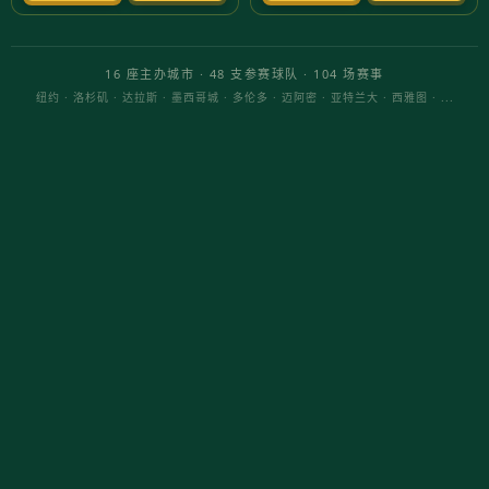
2026-06-13 14:12:36
/asset/images/17813743569510.jpg
在2023年的中超联赛中，北京国安再次展现出强大的实力，以
优异的表现击败了重庆铜梁龙。这场比赛不仅对两队的士气产
生了影响，也为北京国安在本赛季的争冠之路增添了信心。