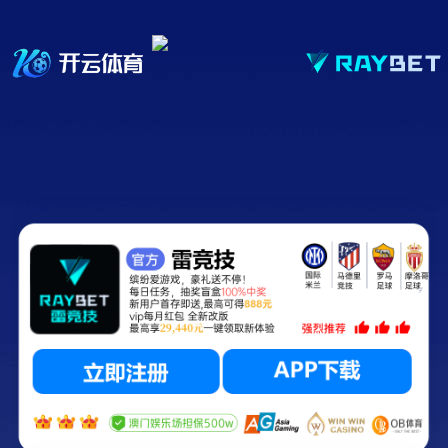
聊个球
首页
聊个球