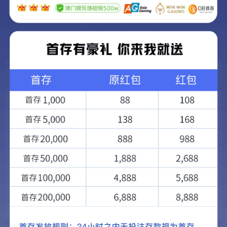
在最新的中超赛季中，青岛齐鲁德比引发热议，升班马重
庆铜梁龙展现出强大实力，保持不败。本文将深入分析比
赛亮点与球队表现，带您回顾中超赛季的精彩瞬间。
Read More