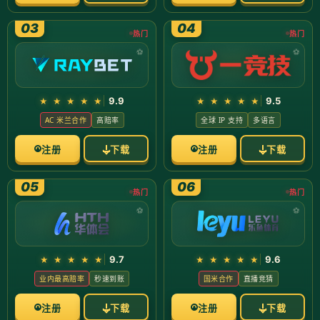
2026-06-28 10:37:28
/asset/images/17826574481630.jpg
2025-2026赛季英超第37轮的比赛如火如荼，各大球队在这一
轮的表现可圈可点，吸引了无数球迷的关注。随着赛季接近尾
声，各队为了争夺更高的排名，纷纷全力以赴，展现出不一样
的竞技状态。
比赛亮点回顾
在这一轮中，一些球队的表现尤为突出。其中，某队在主场的