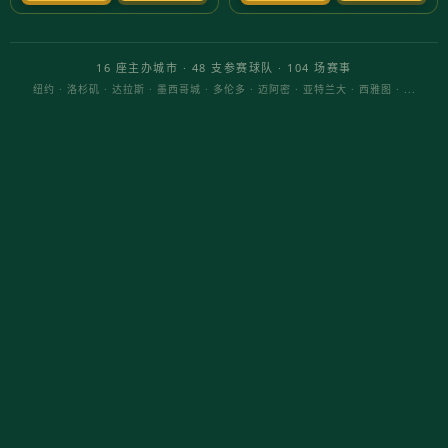
强势发挥，令对手感到压力，最终以明显优势取得胜利。比赛
中的关键进球和精彩扑救，无疑成为了球迷们讨论的焦点。
球员表现分析
除了球队的整体表现，个别球员的精彩发挥同样值得关注。某
明星球员在比赛中不仅打入关键进球，还多次助攻队友，展现
了其全面的技术与出色的比赛意识。这样的表现无疑将其推向
了赛季最佳球员的争夺行列。