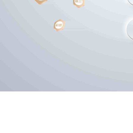
2026-07-05 05:19:38
/asset/images/178324
2023年美加墨世界杯即将拉开帷幕，各国球队
赛球队阵容，探讨它们在这场全球盛事中的竞争力