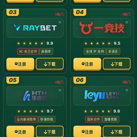
2026-06-16 03:20:25
/asset/images/17815944253400.jpg
随着英超转会窗口的开启，各大俱乐部都在紧锣密鼓地进行球
员转会和注册。在这一波转会潮中，切尔西后卫的离队引发了
广泛关注。本文将深入探讨这一动态及其背后的原因。
切尔西后卫离队的背景
切尔西作为英超联赛中的豪门球队，一直以来吸引着众多优秀
球员。然而，随着新赛季的临近，球队的阵容调整势在必行。