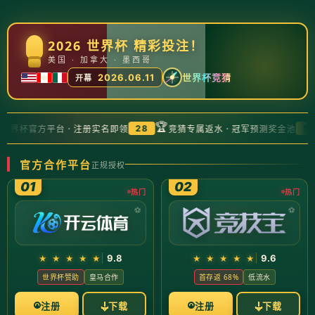
Skip
to
content
英超切尔西后卫离队转会动态
分析
首页
英超切尔西后卫离队转会动态分析