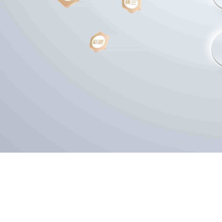
2026-06-21 16:24:46