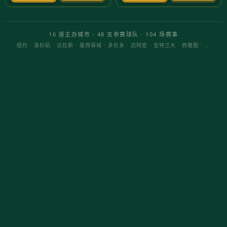
中国足球的不断发展，越来越多的裁判被国际足联认可。此次
出征的三位裁判，分别在国内外比赛中积累了丰富的执法经
验，为他们的世界杯之行奠定了坚实的基础。
裁判的选拔过程
国际足联对于裁判的选拔有着严格的标准，三名中国裁判能够
入选，说明他们在技术、体能和心理素质等方面都达到了国际
水平。这不仅是对他们个人能力的认可，也是对中国足球整体
水平的提升。