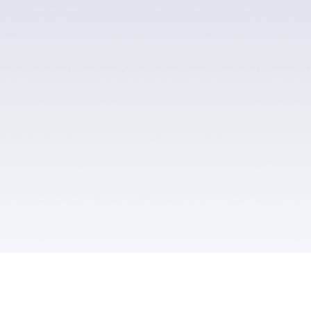
订阅以获取最新的新闻资讯
2026世界杯 (FIFA WorldCUP)中国体育彩票指定平台，致力于