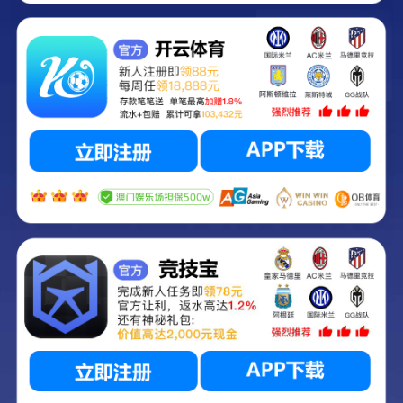
2026-07-01 20:05:49
/asset/images/17829507497540.jpg
在四川省城市足球联赛的最新一轮比赛中，达州队在主场迎战
南充队，双方经过90分钟的激烈较量，最终以1:1握手言和。这
场比赛不仅吸引了众多球迷到场观看，也为两队的联赛之路增
添了不少话题。
比赛回顾