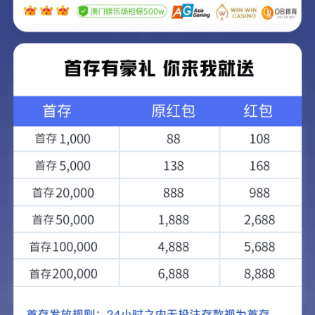
本场比赛开局阶段，达州队展现了强大的主场气势，频频向南
充队的防线施压。然而，南充队并没有因此退缩，凭借快速反
击和坚固的防守，逐渐扭转了场上的局势。上半场结束时，两
队均未能打破僵局，比赛进入下半场仍然充满悬念。
关键时刻
下半场第60分钟，达州队终于打破了场上的平衡，前锋在禁区
内抓住机会，成功将球送入网窝，主场观众欢声雷动。然而，
南充队并没有放弃，迅速调整战术，努力寻求扳平的机会。经
过几次精彩的进攻，南充队在第75分钟时终于将比分追平，双