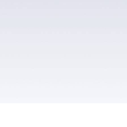
订阅以获取最新的新闻资讯
2026世界杯 (FIFA WorldCUP)中国体育彩票指定平台，致力于
为广大足球爱好者提供一个安全、便捷的线上赌球网站。在这