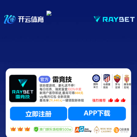
Skip
to
content
英超球队争抢挪威天才球员身
价飙升至4000万
首页
英超球队争抢挪威天才球员身价飙升至4000万