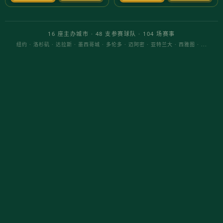
和技巧，已经成为全球足坛的焦点。从摩纳哥的崛起，到在巴
黎圣日耳曼的辉煌表现，姆巴佩的职业生涯可谓风光无限。他
不仅在俱乐部中表现出色，还为国家队贡献良多，尤其是在世
界杯上的出色表现，使他备受瞩目。
曼联的引援需求
作为英超豪门，曼联一直在寻找能够提升球队实力的顶级球
员。近年来，球队在各项赛事中的表现起伏不定，急需一位如
姆巴佩这样的超级前锋来增强攻击力。姆巴佩的加盟将为曼联